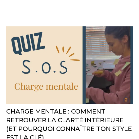
CHARGE MENTALE : COMMENT
RETROUVER LA CLARTÉ INTÉRIEURE
(ET POURQUOI CONNAÎTRE TON STYLE
EST LA CLÉ)