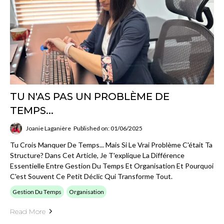
TU N'AS PAS UN PROBLÈME DE
TEMPS...
Joanie Laganière
Published on: 01/06/2025
Tu Crois Manquer De Temps... Mais Si Le Vrai Problème C'était Ta
Structure? Dans Cet Article, Je T'explique La Différence
Essentielle Entre Gestion Du Temps Et Organisation Et Pourquoi
C'est Souvent Ce Petit Déclic Qui Transforme Tout.
Gestion Du Temps
Organisation
Read More