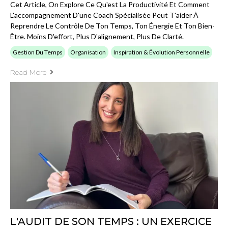
Cet Article, On Explore Ce Qu'est La Productivité Et Comment
L'accompagnement D'une Coach Spécialisée Peut T'aider À
Reprendre Le Contrôle De Ton Temps, Ton Énergie Et Ton Bien-
Être. Moins D'effort, Plus D'alignement, Plus De Clarté.
Gestion Du Temps
Organisation
Inspiration & Évolution Personnelle
Read More
L'AUDIT DE SON TEMPS : UN EXERCICE