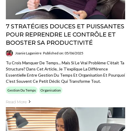
7 STRATÉGIES DOUCES ET PUISSANTES
POUR REPRENDRE LE CONTRÔLE ET
BOOSTER SA PRODUCTIVITÉ
Joanie Laganière
Published on: 05/06/2025
Tu Crois Manquer De Temps... Mais Si Le Vrai Problème C'était Ta
Structure? Dans Cet Article, Je T'explique La Différence
Essentielle Entre Gestion Du Temps Et Organisation Et Pourquoi
C'est Souvent Ce Petit Déclic Qui Transforme Tout.
Gestion Du Temps
Organisation
Read More