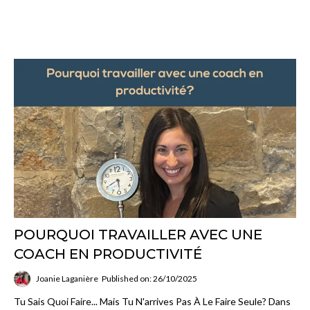
POURQUOI TRAVAILLER AVEC UNE
COACH EN PRODUCTIVITÉ
Joanie Laganière
Published on: 26/10/2025
Tu Sais Quoi Faire... Mais Tu N'arrives Pas À Le Faire Seule? Dans