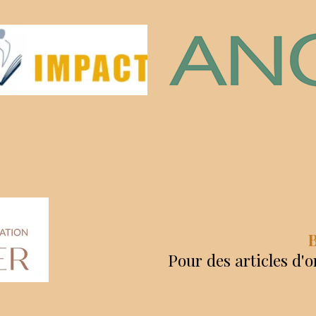
B
Pour des articles d'o