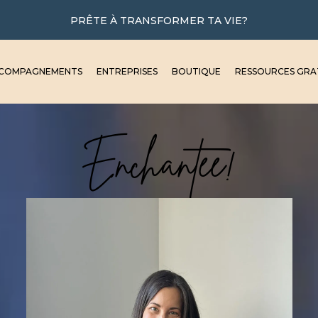
PRÊTE À TRANSFORMER TA VIE?
COMPAGNEMENTS
ENTREPRISES
BOUTIQUE
RESSOURCES GRA
Enchantée!