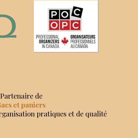
Partenaire de
acs et paniers
rganisation pratiques et de qualité