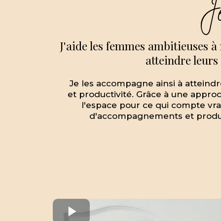
Je
J'aide les femmes ambitieuses à 
atteindre leurs
Je les accompagne ainsi à atteindre
et productivité. Grâce à une appro
l'espace pour ce qui compte vrai
d'accompagnements et produits