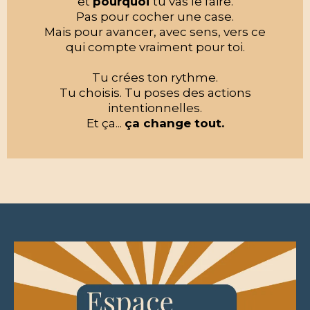
et
pourquoi
tu vas le faire.
Pas pour cocher une case.
Mais pour avancer, avec sens, vers ce
qui compte vraiment pour toi.
Tu crées ton rythme.
Tu choisis. Tu poses des actions
intentionnelles.
Et ça...
ça change tout.