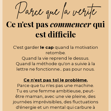
Parce que la vérité
Ce n'est pas
commencer
qui
est difficile
C'est garder
le cap
quand la motivation
retombe.
Quand la vie reprend le dessus.
Quand la méthode qu'on a suivie à la
lettre ne fonctionne... pas pour nous.
Ce n'est pas toi le problème.
Parce que tu n'es pas une machine.
Tu es une femme ambitieuse, peut-
être maman, avec une vie pleine, des
journées imprévisibles, des fluctuations
d'énergie et un mental qui carbure à