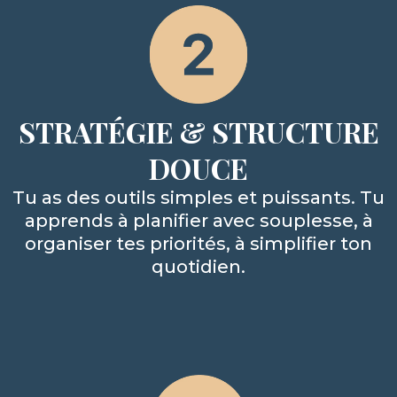
STRATÉGIE & STRUCTURE
DOUCE
Tu as des outils simples et puissants. Tu
apprends à planifier avec souplesse, à
organiser tes priorités, à simplifier ton
quotidien.