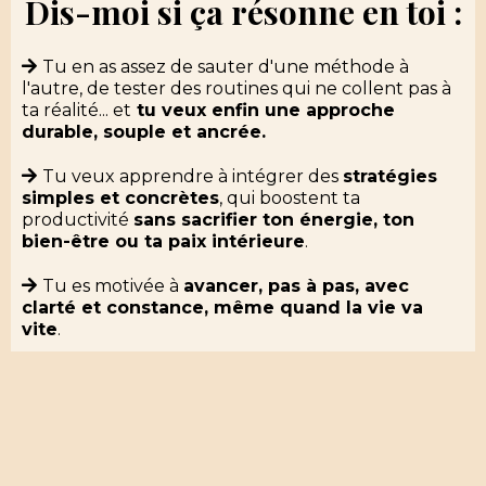
Dis-moi si ça résonne en toi :
Tu en as assez de sauter d'une méthode à
l'autre, de tester des routines qui ne collent pas à
ta réalité... et
tu veux enfin une approche
durable, souple et ancrée.
Tu veux apprendre à intégrer des
stratégies
simples et concrètes
, qui boostent ta
productivité
sans sacrifier ton énergie, ton
bien-être ou ta paix intérieure
.
Tu es motivée à
avancer, pas à pas, avec
clarté et constance, même quand la vie va
vite
.