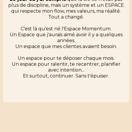
plus de discipline, mais un système et un ESPACE
qui respecte mon flow, mes valeurs, ma réalité.
Tout a changé.
C'est là qu'est né l'Espace Momentum.
Un Espace que j'aurais aimé avoir il y a quelques
années.
Un espace que mes clientes avaient besoin.
Un espace pour te déposer chaque mois.
Un espace pour ralentir, te recentrer, planifier
avec intention...
Et surtout, continuer. Sans t'épuiser.