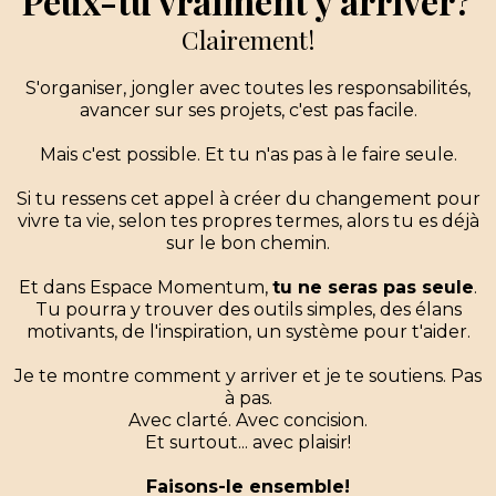
Peux-tu vraiment y arriver?
Clairement!
S'organiser, jongler avec toutes les responsabilités,
avancer sur ses projets, c'est pas facile.
Mais c'est possible. Et tu n'as pas à le faire seule.
Si tu ressens cet appel à créer du changement pour
vivre ta vie, selon tes propres termes, alors tu es déjà
sur le bon chemin.
Et dans Espace Momentum,
tu ne seras pas seule
.
Tu pourra y trouver des outils simples, des élans
motivants, de l'inspiration, un système pour t'aider.
Je te montre comment y arriver et je te soutiens. Pas
à pas.
Avec clarté. Avec concision.
Et surtout... avec plaisir!
Faisons-le ensemble!