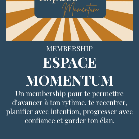
MEMBERSHIP
ESPACE
MOMENTUM
Un membership pour te permettre
d'avancer à ton rythme, te recentrer,
planifier avec intention, progresser avec
confiance et garder ton élan.