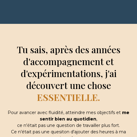
Tu sais, après des années
d'accompagnement et
d'expérimentations, j'ai
découvert une chose
ESSENTIELLE.
Pour avancer avec fluidité, atteindre mes objectifs et
me
sentir bien au quotidien
,
ce n'était pas une question de travailler plus fort.
Ce n'était pas une quesiton d'ajouter des heures à ma