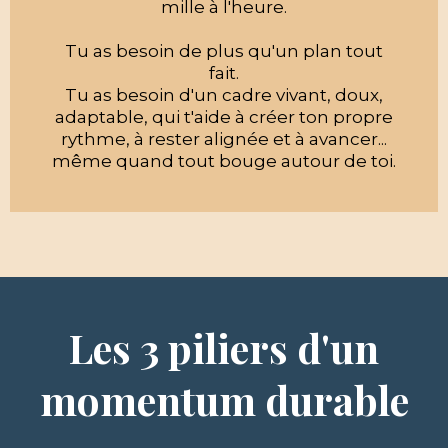
mille à l'heure.
Tu as besoin de plus qu'un plan tout
fait.
Tu as besoin d'un cadre vivant, doux,
adaptable, qui t'aide à créer ton propre
rythme, à rester alignée et à avancer...
même quand tout bouge autour de toi.
Les 3 piliers d'un
momentum durable