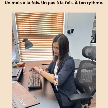
Un mois à la fois. Un pas à la fois. À ton rythme.