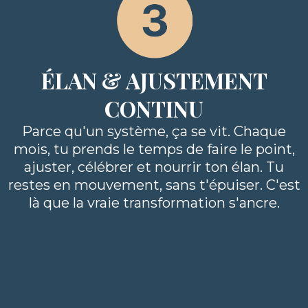
ÉLAN & AJUSTEMENT
CONTINU
Parce qu'un système, ça se vit. Chaque
mois, tu prends le temps de faire le point,
ajuster, célébrer et nourrir ton élan. Tu
restes en mouvement, sans t'épuiser. C'est
là que la vraie transformation s'ancre.