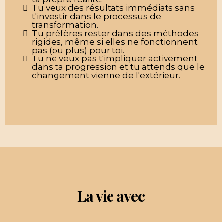
Tu veux des résultats immédiats sans
t'investir dans le processus de
transformation.
Tu préfères rester dans des méthodes
rigides, même si elles ne fonctionnent
pas (ou plus) pour toi.
Tu ne veux pas t'impliquer activement
dans ta progression et tu attends que le
changement vienne de l'extérieur.
La vie avec