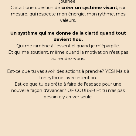
journée.
C'était une question de
créer un système vivant
, sur
mesure, qui respecte mon énergie, mon rythme, mes
valeurs.
Un système qui me donne de la clarté quand tout
devient flou.
Qui me ramène à l'essentiel quand je m'éparpille.
Et qui me soutient, même quand la motivation n'est pas
au rendez-vous.
Est-ce que tu vas avoir des actions à prendre? YES! Mais à
ton rythme, avec intention.
Est-ce que tu es prête à faire de l'espace pour une
nouvelle façon d'avancer? OF COURSE! Et tu n'as pas
besoin d'y arriver seule.