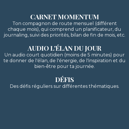
CARNET MOMENTUM
Ton compagnon de route mensuel (différent
chaque mois), qui comprend un planificateur, du
journaling, suivi des priorités, bilan de fin de mois, etc.
AUDIO L'ÉLAN DU JOUR
Un audio court quotidien (moins de 5 minutes) pour
te donner de l'élan, de l'énergie, de l'inspiration et du
bien-être pour ta journée.
DÉFIS
Des défis réguliers sur différentes thématiques.