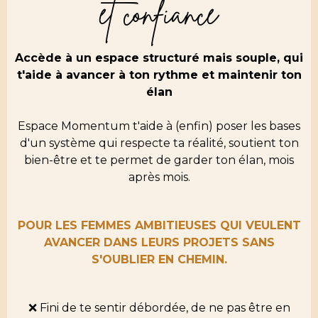
et confiance
Accède à un espace structuré mais souple, qui
t'aide à avancer à ton rythme et maintenir ton
élan
Espace Momentum t'aide à (enfin) poser les bases
d'un système qui respecte ta réalité, soutient ton
bien-être et te permet de garder ton élan, mois
après mois.
POUR LES FEMMES AMBITIEUSES QUI VEULENT
AVANCER DANS LEURS PROJETS SANS
S'OUBLIER EN CHEMIN.
❌ Fini de te sentir débordée, de ne pas être en