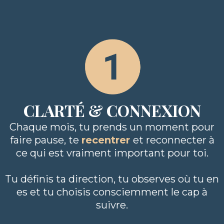
CLARTÉ & CONNEXION
Chaque mois, tu prends un moment pour
faire pause, te
recentrer
et reconnecter à
ce qui est vraiment important pour toi.
Tu définis ta direction, tu observes où tu en
es et tu choisis consciemment le cap à
suivre.