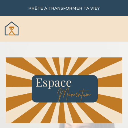
PRÊTE À TRANSFORMER TA VIE?