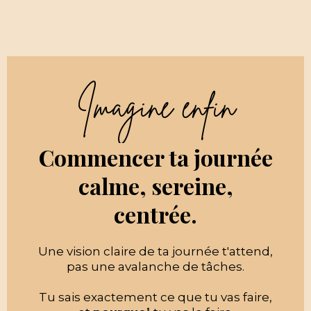
Imagine enfin
Commencer ta journée
calme, sereine,
centrée.
Une vision claire de ta journée t'attend,
pas une avalanche de tâches.
Tu sais exactement ce que tu vas faire,