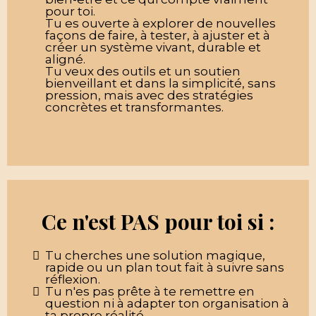
pour toi.
Tu es ouverte à explorer de nouvelles
façons de faire, à tester, à ajuster et à
créer un système vivant, durable et
aligné.
Tu veux des outils et un soutien
bienveillant et dans la simplicité, sans
pression, mais avec des stratégies
concrètes et transformantes.
Ce n'est PAS pour toi si :
Tu cherches une solution magique,
rapide ou un plan tout fait à suivre sans
réflexion.
Tu n'es pas prête à te remettre en
question ni à adapter ton organisation à
ta propre réalité.