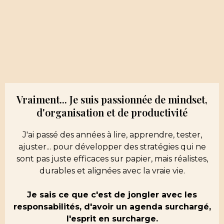
Vraiment... Je suis passionnée de mindset,
d'organisation et de productivité
J'ai passé des années à lire, apprendre, tester,
ajuster... pour développer des stratégies qui ne
sont pas juste efficaces sur papier, mais réalistes,
durables et alignées avec la vraie vie.
Je sais ce que c'est de jongler avec les
responsabilités, d'avoir un agenda surchargé,
l'esprit en surcharge.