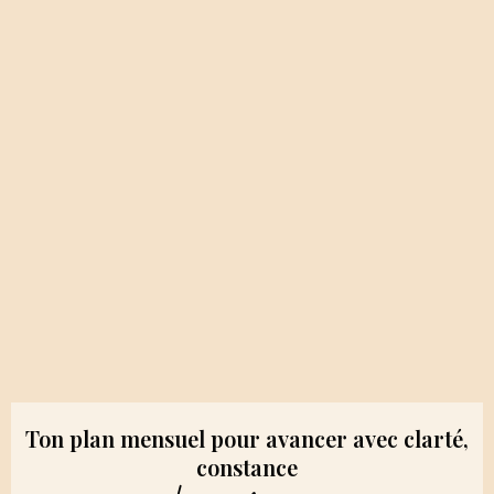
Ton plan mensuel pour avancer avec clarté,
constance