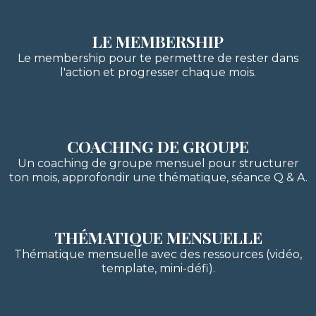
LE MEMBERSHIP
Le membership pour te permettre de rester dans
l'action et progresser chaque mois.
COACHING DE GROUPE
Un coaching de groupe mensuel pour structurer
ton mois, approfondir une thématique, séance Q & A.
THÉMATIQUE MENSUELLE
Thématique mensuelle avec des ressources (vidéo,
template, mini-défi).