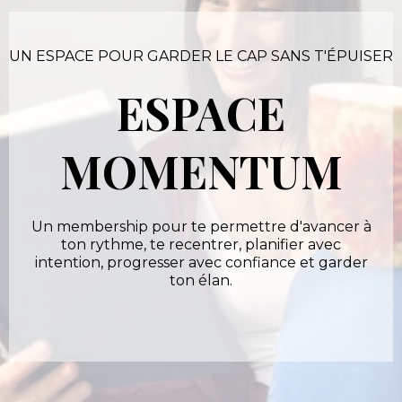
UN ESPACE POUR GARDER LE CAP SANS T'ÉPUISER
ESPACE
MOMENTUM
Un membership pour te permettre d'avancer à
ton rythme, te recentrer, planifier avec
intention, progresser avec confiance et garder
ton élan.