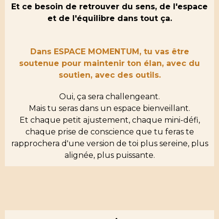
Et ce besoin de retrouver du sens, de l'espace
et de l'équilibre dans tout ça.
Dans ESPACE MOMENTUM, tu vas être
soutenue pour maintenir ton élan, avec du
soutien, avec des outils.
Oui, ça sera challengeant.
Mais tu seras dans un espace bienveillant.
Et chaque petit ajustement, chaque mini-défi,
chaque prise de conscience que tu feras te
rapprochera d'une version de toi plus sereine, plus
alignée, plus puissante.