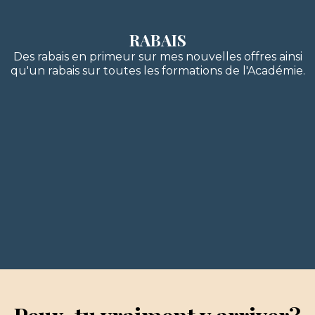
RABAIS
Des rabais en primeur sur mes nouvelles offres ainsi
qu'un rabais sur toutes les formations de l'Académie.