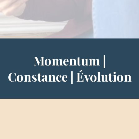
Momentum |
Constance | Évolution