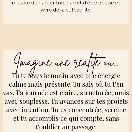
mesure de garder ton élan et d'être déçue et
vivre de la culpabilité.
Imagine une réalité où...
Tu te lèves le matin avec une énergie
calme mais présente. Tu sais où tu t'en
vas. Ta journée est claire, structurée, mais
avec souplesse. Tu avances sur tes projets
avec intention. Tu es concentrée, sereine
et tu accomplis ce qui compte, sans
t'oublier au passage.